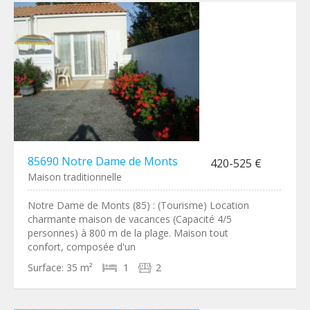
85690 Notre Dame de Monts
420-525 €
Maison traditionnelle
Notre Dame de Monts (85) : (Tourisme) Location
charmante maison de vacances (Capacité 4/5
personnes) à 800 m de la plage. Maison tout
confort, composée d'un
Surface:
35 m²
1
2