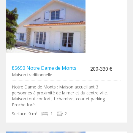
85690 Notre Dame de Monts
200-330 €
Maison traditionnelle
Notre Dame de Monts : Maison accueillant 3
personnes à proximité de la mer et du centre ville.
Maison tout confort, 1 chambre, cour et parking.
Proche forêt
Surface:
0 m²
1
2