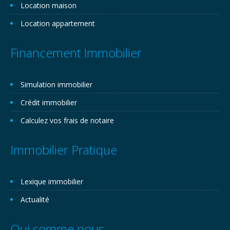
Location maison
Location appartement
Financement Immobilier
Simulation immobilier
Crédit immobilier
Calculez vos frais de notaire
Immobilier Pratique
Lexique immobilier
Actualité
Qui somme nous