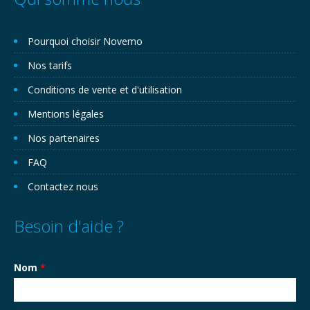
Pourquoi choisir Novemo
Nos tarifs
Conditions de vente et d'utilisation
Mentions légales
Nos partenaires
FAQ
Contactez nous
Besoin d'aide ?
Nom
*