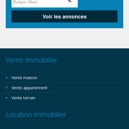
Vente Immobilier
Vente maison
Vente appartement
Vente terrain
Location Immobilier