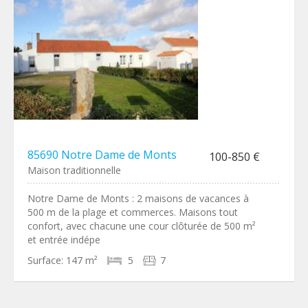
85690 Notre Dame de Monts
100-850 €
Maison traditionnelle
Notre Dame de Monts : 2 maisons de vacances à
500 m de la plage et commerces. Maisons tout
confort, avec chacune une cour clôturée de 500 m²
et entrée indépe
Surface:
147 m²
5
7