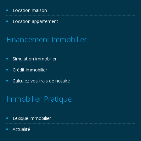
Location maison
Location appartement
Financement Immobilier
Simulation immobilier
Crédit immobilier
Calculez vos frais de notaire
Immobilier Pratique
Lexique immobilier
Actualité