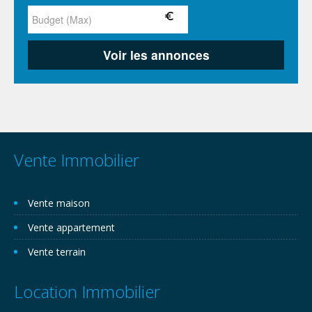
Vente Immobilier
Vente maison
Vente appartement
Vente terrain
Location Immobilier