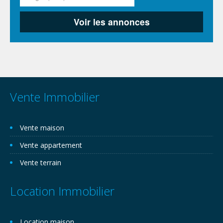
Vente Immobilier
Vente maison
Vente appartement
Vente terrain
Location Immobilier
Location maison