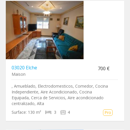
03020 Elche
700 €
Maison
, Amueblado, Electrodomesticos, Comedor, Cocina
Independiente, Aire Acondicionado, Cocina
Equipada, Cerca de Servicios, Aire acondicionado
centralizado, Alta
Surface:
130 m²
3
4
Pro