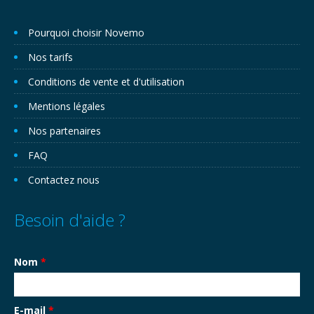
Pourquoi choisir Novemo
Nos tarifs
Conditions de vente et d'utilisation
Mentions légales
Nos partenaires
FAQ
Contactez nous
Besoin d'aide ?
Nom
*
E-mail
*