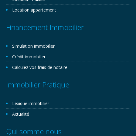
Location appartement
Financement Immobilier
Simulation immobilier
Crédit immobilier
Calculez vos frais de notaire
Immobilier Pratique
Lexique immobilier
Actualité
Qui somme nous