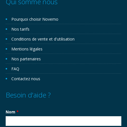
Qui somme nous
Pourquoi choisir Novemo
Nos tarifs
Conditions de vente et d'utilisation
Mentions légales
Nos partenaires
FAQ
Contactez nous
Besoin d'aide ?
Nom
*