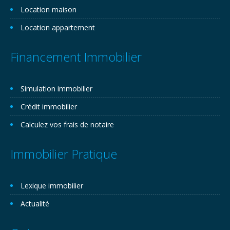
Location maison
Location appartement
Financement Immobilier
Simulation immobilier
Crédit immobilier
Calculez vos frais de notaire
Immobilier Pratique
Lexique immobilier
Actualité