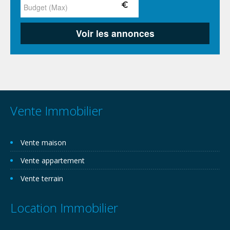
Vente Immobilier
Vente maison
Vente appartement
Vente terrain
Location Immobilier