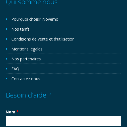
Qui somme nous
Pourquoi choisir Novemo
Nos tarifs
Conditions de vente et d'utilisation
Mentions légales
Nos partenaires
FAQ
Contactez nous
Besoin d'aide ?
Nom
*