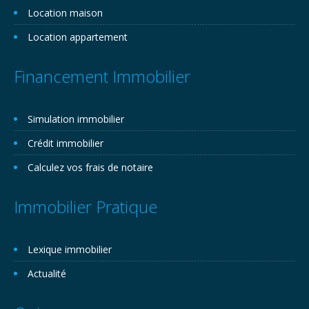
Location maison
Location appartement
Financement Immobilier
Simulation immobilier
Crédit immobilier
Calculez vos frais de notaire
Immobilier Pratique
Lexique immobilier
Actualité