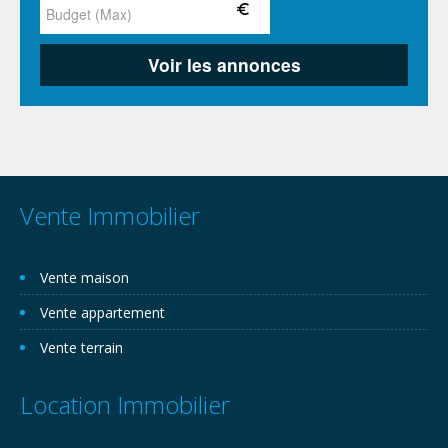
Vente Immobilier
Vente maison
Vente appartement
Vente terrain
Location Immobilier