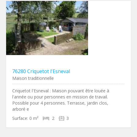
76280 Criquetot l'Esneval
Maison traditionnelle
Criquetot l'Esneval : Maison pouvant être louée à
l'année ou pour personnes en mission de travail.
Possible pour 4 personnes. Terrasse, jardin clos,
arboré e
Surface:
0 m²
2
3