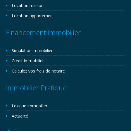
Location maison
Location appartement
Financement Immobilier
Simulation immobilier
Crédit immobilier
Calculez vos frais de notaire
Immobilier Pratique
Lexique immobilier
Actualité