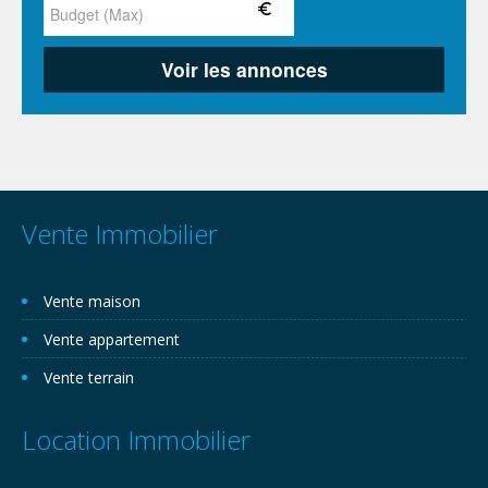
Vente Immobilier
Vente maison
Vente appartement
Vente terrain
Location Immobilier