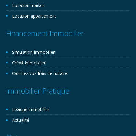
Location maison
Location appartement
Financement Immobilier
Simulation immobilier
Crédit immobilier
Calculez vos frais de notaire
Immobilier Pratique
Lexique immobilier
Actualité