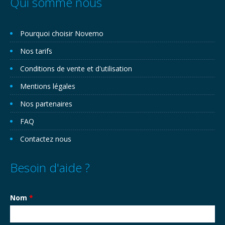
Qui somme nous
Pourquoi choisir Novemo
Nos tarifs
Conditions de vente et d'utilisation
Mentions légales
Nos partenaires
FAQ
Contactez nous
Besoin d'aide ?
Nom
*