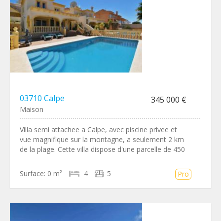
03710 Calpe
345 000 €
Maison
Villa semi attachee a Calpe, avec piscine privee et
vue magnifique sur la montagne, a seulement 2 km
de la plage. Cette villa dispose d'une parcelle de 450
Surface:
0 m²
4
5
Pro