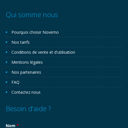
Qui somme nous
Pourquoi choisir Novemo
Nos tarifs
Conditions de vente et d'utilisation
Mentions légales
Nos partenaires
FAQ
Contactez nous
Besoin d'aide ?
Nom
*