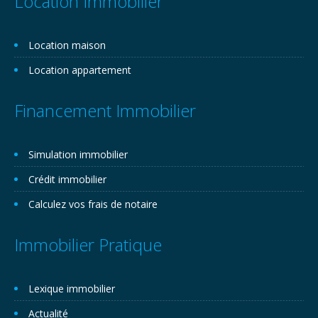
Location Immobilier
Location maison
Location appartement
Financement Immobilier
Simulation immobilier
Crédit immobilier
Calculez vos frais de notaire
Immobilier Pratique
Lexique immobilier
Actualité