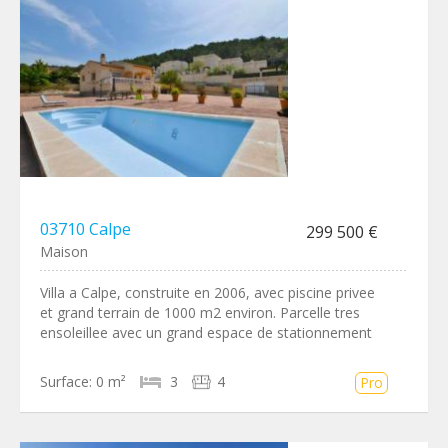
03710 Calpe
299 500 €
Maison
Villa a Calpe, construite en 2006, avec piscine privee
et grand terrain de 1000 m2 environ. Parcelle tres
ensoleillee avec un grand espace de stationnement
Surface:
0 m²
3
4
Pro