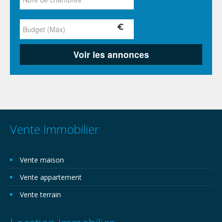
Vente Immobilier
Vente maison
Vente appartement
Vente terrain