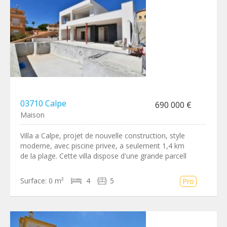
03710 Calpe
690 000 €
Maison
Villa a Calpe, projet de nouvelle construction, style
moderne, avec piscine privee, a seulement 1,4 km
de la plage. Cette villa dispose d'une grande parcell
Surface:
0 m²
4
5
Pro