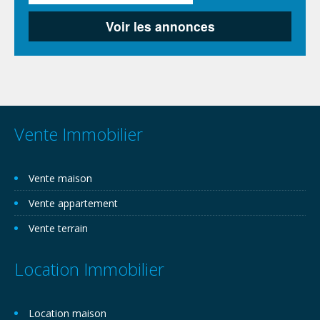
Vente Immobilier
Vente maison
Vente appartement
Vente terrain
Location Immobilier
Location maison