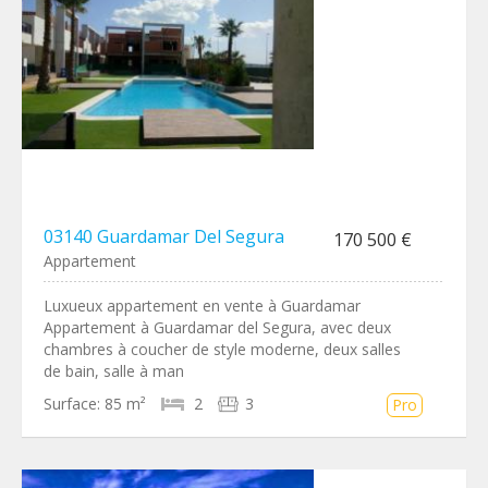
03140 Guardamar Del Segura
170 500 €
Appartement
Luxueux appartement en vente à Guardamar
Appartement à Guardamar del Segura, avec deux
chambres à coucher de style moderne, deux salles
de bain, salle à man
Surface:
85 m²
2
3
Pro