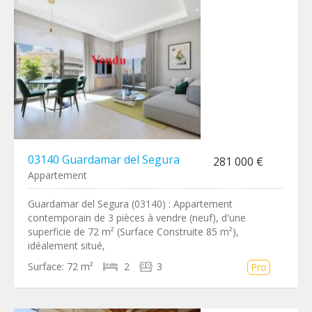
03140 Guardamar del Segura
281 000 €
Appartement
Guardamar del Segura (03140) : Appartement
contemporain de 3 pièces à vendre (neuf), d'une
superficie de 72 m² (Surface Construite 85 m²),
idéalement situé,
Surface:
72 m²
2
3
Pro