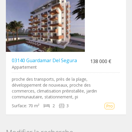
03140 Guardamar Del Segura
138 000 €
Appartement
proche des transports, près de la plage,
développement de nouveaux, proche des
commerces, climatisation préinstallée, jardin
communautaire, stationnement, pi
Surface:
70 m²
2
3
Pro