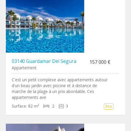
03140 Guardamar Del Segura
157 000 €
Appartement
C'est un petit complexe avec appartements autour
d'un beau jardin avec piscine et à distance de
marche de la plage à un prix abordable. Ces
appartements ave
Surface:
82 m²
2
3
Pro