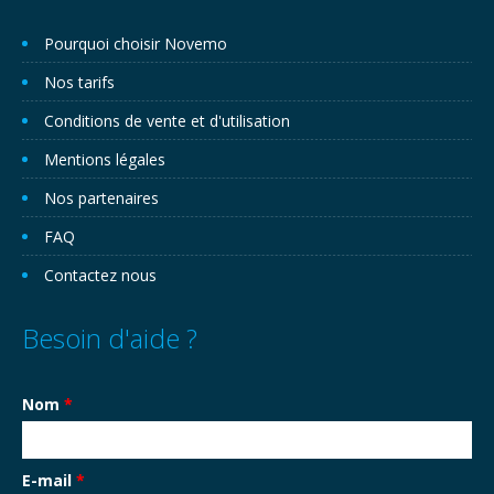
Pourquoi choisir Novemo
Nos tarifs
Conditions de vente et d'utilisation
Mentions légales
Nos partenaires
FAQ
Contactez nous
Besoin d'aide ?
Nom
*
E-mail
*