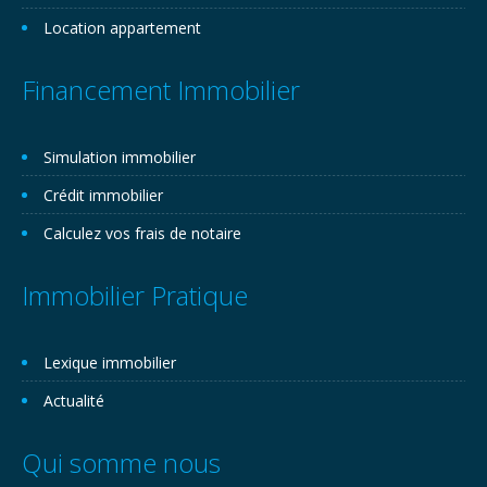
Location appartement
Financement Immobilier
Simulation immobilier
Crédit immobilier
Calculez vos frais de notaire
Immobilier Pratique
Lexique immobilier
Actualité
Qui somme nous