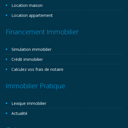
Location maison
Location appartement
Financement Immobilier
Simulation immobilier
Crédit immobilier
Calculez vos frais de notaire
Immobilier Pratique
Lexique immobilier
Actualité