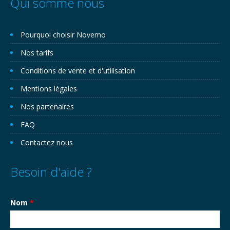
Qui somme nous
Pourquoi choisir Novemo
Nos tarifs
Conditions de vente et d'utilisation
Mentions légales
Nos partenaires
FAQ
Contactez nous
Besoin d'aide ?
Nom
*