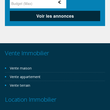
Vente Immobilier
Vente maison
Vente appartement
Vente terrain
Location Immobilier