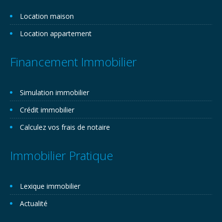
Location maison
Location appartement
Financement Immobilier
Simulation immobilier
Crédit immobilier
Calculez vos frais de notaire
Immobilier Pratique
Lexique immobilier
Actualité