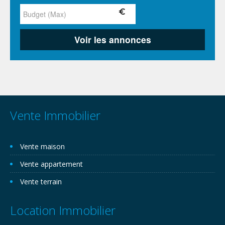
Vente Immobilier
Vente maison
Vente appartement
Vente terrain
Location Immobilier