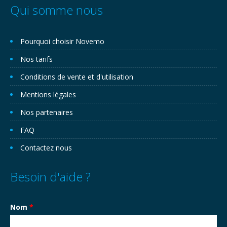
Qui somme nous
Pourquoi choisir Novemo
Nos tarifs
Conditions de vente et d'utilisation
Mentions légales
Nos partenaires
FAQ
Contactez nous
Besoin d'aide ?
Nom
*