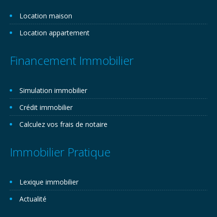
Location maison
Location appartement
Financement Immobilier
Simulation immobilier
Crédit immobilier
Calculez vos frais de notaire
Immobilier Pratique
Lexique immobilier
Actualité