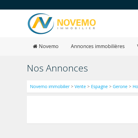
Novemo
Annonces immobilières
Nos Annonces
Novemo immobilier
>
Vente
>
Espagne
>
Gerone
>
Ho