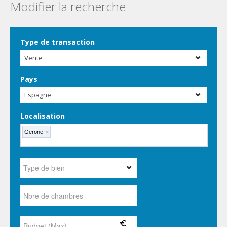
Modifier la recherche
Type de transaction
Vente
Pays
Espagne
Localisation
Gerone
×