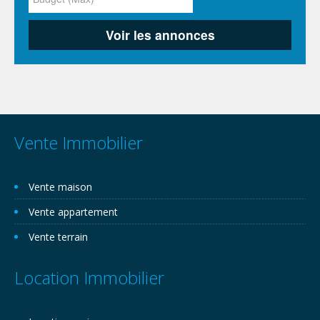
Vente Immobilier
Vente maison
Vente appartement
Vente terrain
Location Immobilier