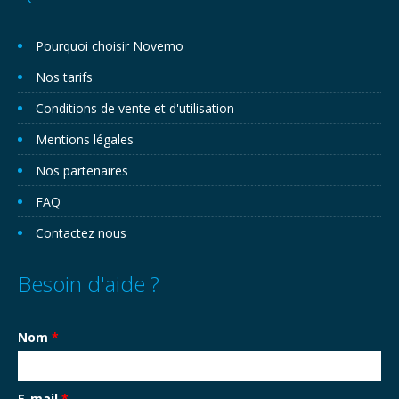
Pourquoi choisir Novemo
Nos tarifs
Conditions de vente et d'utilisation
Mentions légales
Nos partenaires
FAQ
Contactez nous
Besoin d'aide ?
Nom
*
E-mail
*