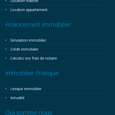
Location maison
Location appartement
Financement Immobilier
Simulation immobilier
Crédit immobilier
Calculez vos frais de notaire
Immobilier Pratique
Lexique immobilier
Actualité
Qui somme nous