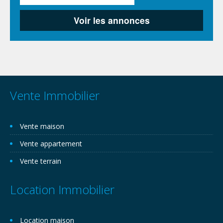
Vente Immobilier
Vente maison
Vente appartement
Vente terrain
Location Immobilier
Location maison