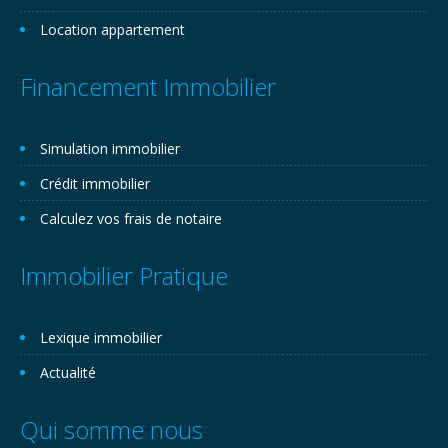
Location appartement
Financement Immobilier
Simulation immobilier
Crédit immobilier
Calculez vos frais de notaire
Immobilier Pratique
Lexique immobilier
Actualité
Qui somme nous