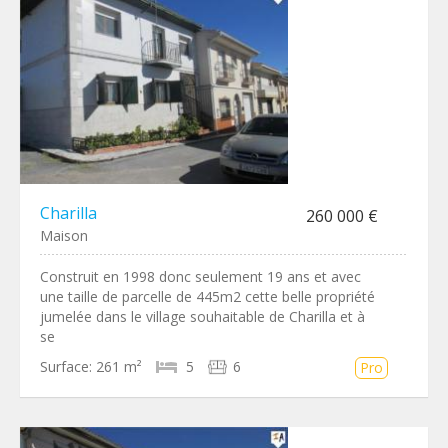
Charilla
260 000 €
Maison
Construit en 1998 donc seulement 19 ans et avec
une taille de parcelle de 445m2 cette belle propriété
jumelée dans le village souhaitable de Charilla et à
se
Surface:
261 m²
5
6
Pro