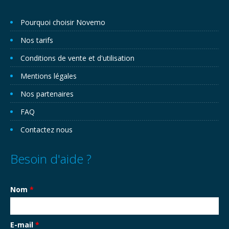
Pourquoi choisir Novemo
Nos tarifs
Conditions de vente et d'utilisation
Mentions légales
Nos partenaires
FAQ
Contactez nous
Besoin d'aide ?
Nom
*
E-mail
*