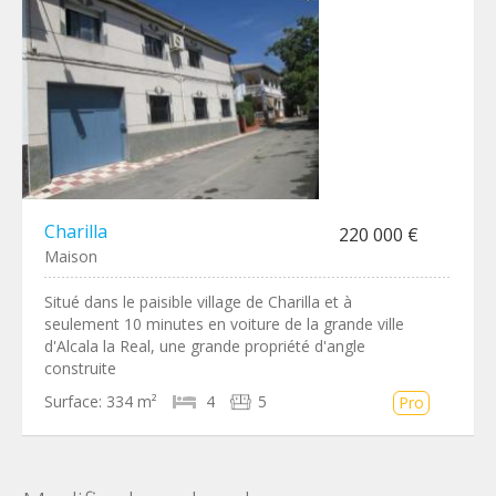
Charilla
220 000 €
Maison
Situé dans le paisible village de Charilla et à
seulement 10 minutes en voiture de la grande ville
d'Alcala la Real, une grande propriété d'angle
construite
Surface:
334 m²
4
5
Pro