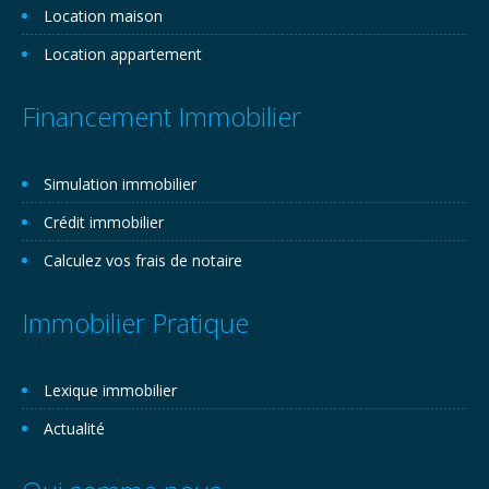
Location maison
Location appartement
Financement Immobilier
Simulation immobilier
Crédit immobilier
Calculez vos frais de notaire
Immobilier Pratique
Lexique immobilier
Actualité