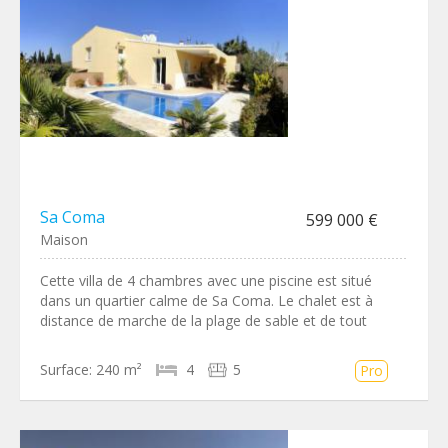
Sa Coma
599 000 €
Maison
Cette villa de 4 chambres avec une piscine est situé
dans un quartier calme de Sa Coma. Le chalet est à
distance de marche de la plage de sable et de tout
Surface:
240 m²
4
5
Pro