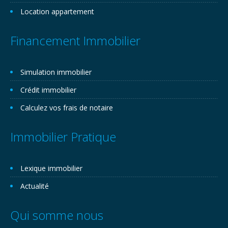
Location appartement
Financement Immobilier
Simulation immobilier
Crédit immobilier
Calculez vos frais de notaire
Immobilier Pratique
Lexique immobilier
Actualité
Qui somme nous