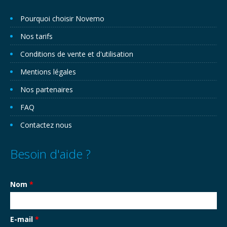
Pourquoi choisir Novemo
Nos tarifs
Conditions de vente et d'utilisation
Mentions légales
Nos partenaires
FAQ
Contactez nous
Besoin d'aide ?
Nom
*
E-mail
*