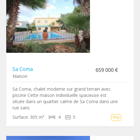
Sa Coma
659 000 €
Maison
Sa Coma, chalet moderne sur grand terrain avec
piscine Cette maison individuelle spacieuse est
située dans un quartier calme de Sa Coma dans une
rue sans
Surface:
305 m²
4
5
Pro