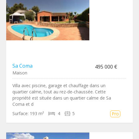
Sa Coma
495 000 €
Maison
Villa avec piscine, garage et chauffage dans un
quartier calme, tout au rez-de-chaussée. Cette
propriété est située dans un quartier calme de Sa
Coma et d
Surface:
193 m²
4
5
Pro