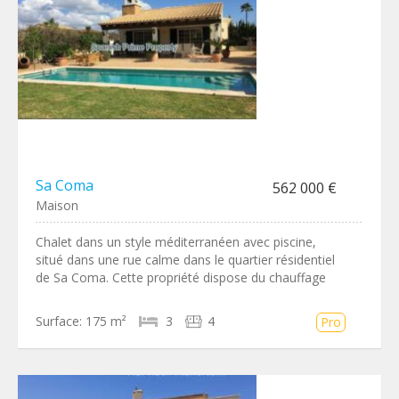
Sa Coma
562 000 €
Maison
Chalet dans un style méditerranéen avec piscine,
situé dans une rue calme dans le quartier résidentiel
de Sa Coma. Cette propriété dispose du chauffage
Surface:
175 m²
3
4
Pro