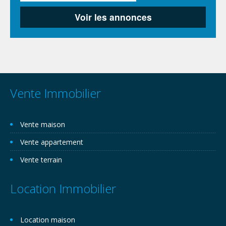
Vente Immobilier
Vente maison
Vente appartement
Vente terrain
Location Immobilier
Location maison