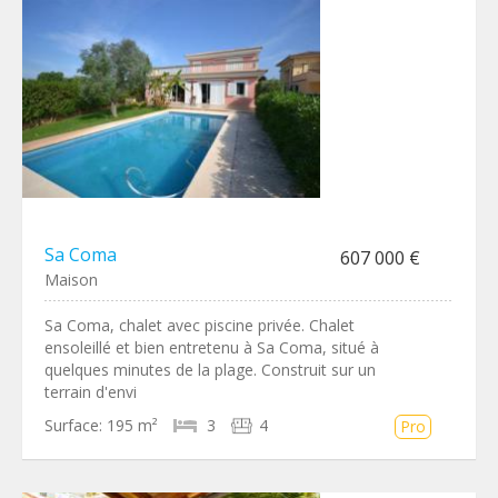
Sa Coma
607 000 €
Maison
Sa Coma, chalet avec piscine privée. Chalet
ensoleillé et bien entretenu à Sa Coma, situé à
quelques minutes de la plage. Construit sur un
terrain d'envi
Surface:
195 m²
3
4
Pro