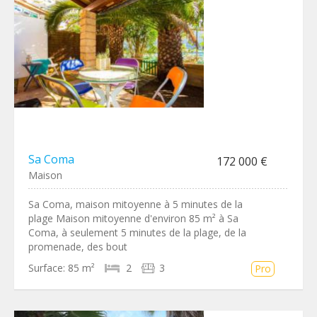
Sa Coma
172 000 €
Maison
Sa Coma, maison mitoyenne à 5 minutes de la
plage Maison mitoyenne d'environ 85 m² à Sa
Coma, à seulement 5 minutes de la plage, de la
promenade, des bout
Surface:
85 m²
2
3
Pro