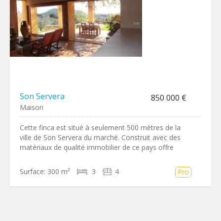
Son Servera
850 000 €
Maison
Cette finca est situé à seulement 500 mètres de la
ville de Son Servera du marché. Construit avec des
matériaux de qualité immobilier de ce pays offre
Surface:
300 m²
3
4
Pro