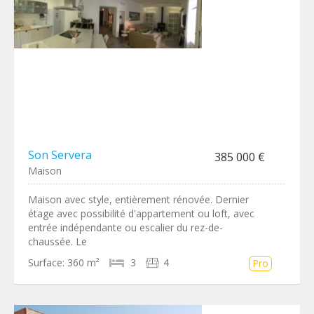
Son Servera
385 000 €
Maison
Maison avec style, entièrement rénovée. Dernier
étage avec possibilité d'appartement ou loft, avec
entrée indépendante ou escalier du rez-de-
chaussée. Le
Surface:
360 m²
3
4
Pro