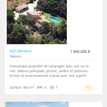
Son Servera
1 900 000 €
Maison
Fantastique propriété de campagne avec vue sur la
mer. Maison principale, piscine, jardins et pelouses
et bois et environnement marais avec une superfi
Surface:
400 m²
6
7
Pro