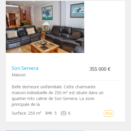
Son Servera
355 000 €
Maison
Belle demeure unifamiliale. Cette charmante
maison individuelle de 250 m² est située dans un
quartier très calme de Son Servera. La zone
principale de la
Surface:
250 m²
5
6
Pro