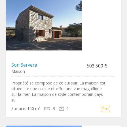
Son Servera
503 500 €
Maison
Propriété se compose de ce qui suit: La maison est
située sur une colline et offre une vue magnifique
sur la mer. La maison de style contemporain pays
su
Surface:
150 m²
3
4
Pro