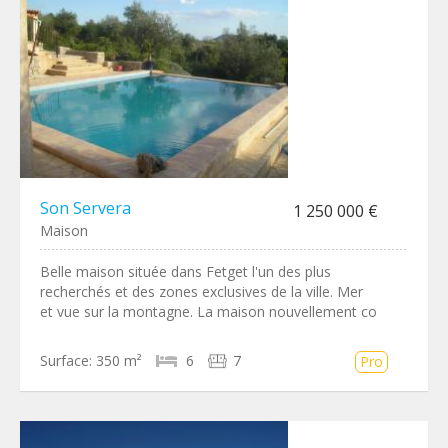
Son Servera
1 250 000 €
Maison
Belle maison située dans Fetget l'un des plus
recherchés et des zones exclusives de la ville. Mer
et vue sur la montagne. La maison nouvellement co
Surface:
350 m²
6
7
Pro