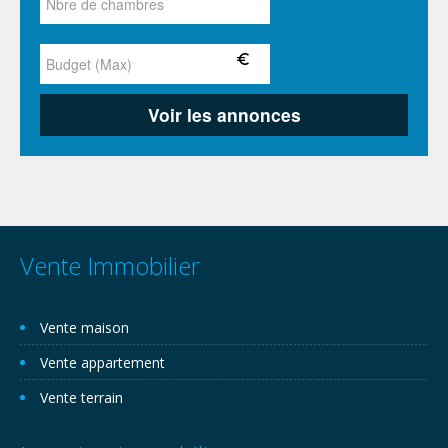
Vente Immobilier
Vente maison
Vente appartement
Vente terrain