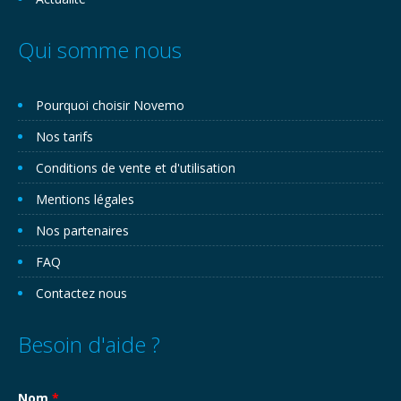
Qui somme nous
Pourquoi choisir Novemo
Nos tarifs
Conditions de vente et d'utilisation
Mentions légales
Nos partenaires
FAQ
Contactez nous
Besoin d'aide ?
Nom
*