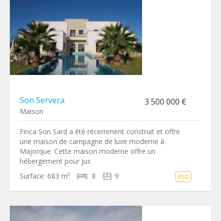
Son Servera
3 500 000 €
Maison
Finca Son Sard a été récemment construit et offre
une maison de campagne de luxe moderne à
Majorque. Cette maison moderne offre un
hébergement pour jus
Surface:
683 m²
8
9
Pro