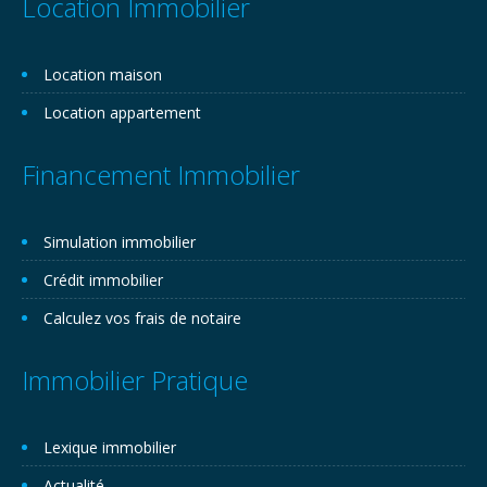
Location Immobilier
Location maison
Location appartement
Financement Immobilier
Simulation immobilier
Crédit immobilier
Calculez vos frais de notaire
Immobilier Pratique
Lexique immobilier
Actualité