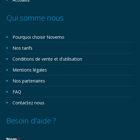
Qui somme nous
Pourquoi choisir Novemo
Nos tarifs
Conditions de vente et d'utilisation
Mentions légales
Nos partenaires
FAQ
Contactez nous
Besoin d'aide ?
Nom
*