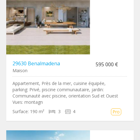
29630 Benalmadena
595 000 €
Maison
Appartement, Près de la mer, cuisine équipée,
parking: Privé, piscine communautaire, jardin:
Communauté avec piscine, orientation Sud et Ouest
Vues: montagn
Surface:
190 m²
3
4
Pro