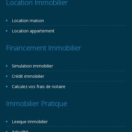
Location Immobilier
Location maison
Location appartement
Financement Immobilier
Simulation immobilier
Crédit immobilier
Calculez vos frais de notaire
Immobilier Pratique
Lexique immobilier
Actualité