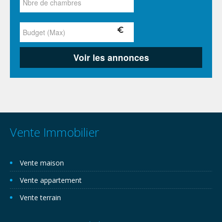
Vente Immobilier
Vente maison
Vente appartement
Vente terrain