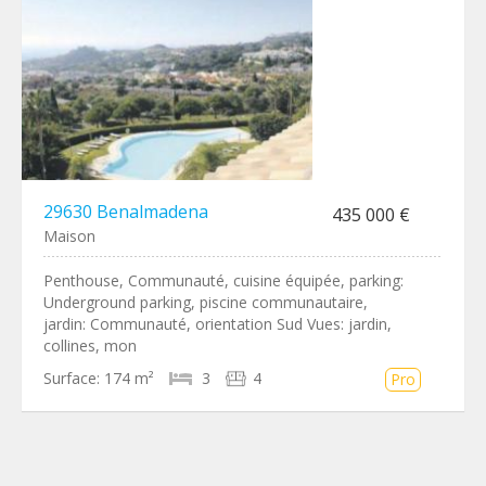
29630 Benalmadena
435 000 €
Maison
Penthouse, Communauté, cuisine équipée, parking:
Underground parking, piscine communautaire,
jardin: Communauté, orientation Sud Vues: jardin,
collines, mon
Surface:
174 m²
3
4
Pro