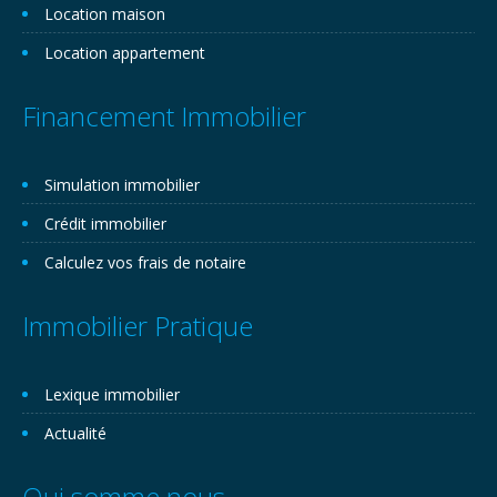
Location maison
Location appartement
Financement Immobilier
Simulation immobilier
Crédit immobilier
Calculez vos frais de notaire
Immobilier Pratique
Lexique immobilier
Actualité
Qui somme nous