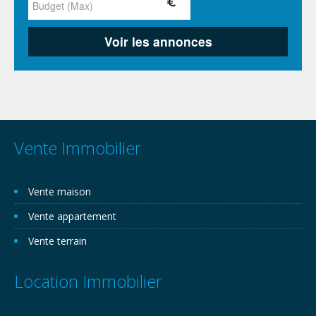
Vente Immobilier
Vente maison
Vente appartement
Vente terrain
Location Immobilier