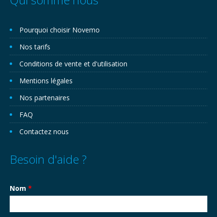
Pourquoi choisir Novemo
Nos tarifs
Conditions de vente et d'utilisation
Mentions légales
Nos partenaires
FAQ
Contactez nous
Besoin d'aide ?
Nom
*