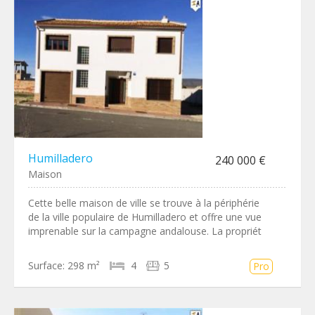
Humilladero
240 000 €
Maison
Cette belle maison de ville se trouve à la périphérie
de la ville populaire de Humilladero et offre une vue
imprenable sur la campagne andalouse. La propriét
Surface:
298 m²
4
5
Pro