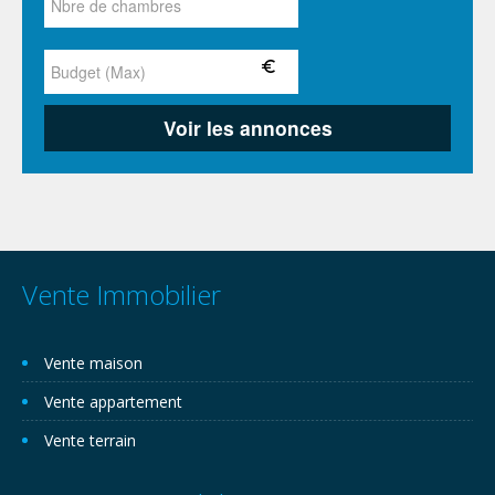
Vente Immobilier
Vente maison
Vente appartement
Vente terrain