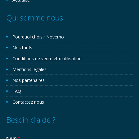
Qui somme nous
Pourquoi choisir Novemo
Nos tarifs
Conditions de vente et d'utilisation
Mentions légales
Nos partenaires
FAQ
Contactez nous
Besoin d'aide ?
Nom
*