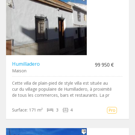
Humilladero
99 950 €
Maison
Cette villa de plain-pied de style villa est située au
cur du village populaire de Humilladero, à proximité
de tous les commerces, bars et restaurants. La pr
Surface:
171 m²
3
4
Pro