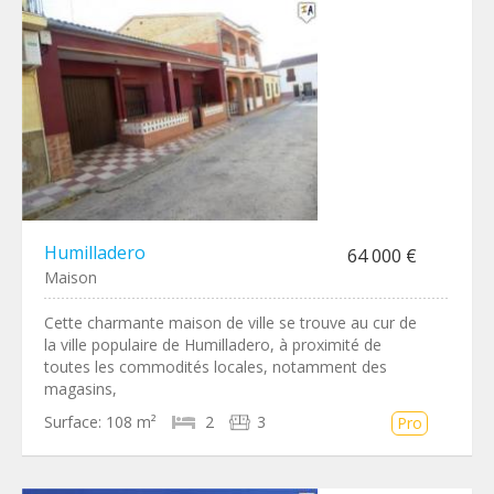
Humilladero
64 000 €
Maison
Cette charmante maison de ville se trouve au cur de
la ville populaire de Humilladero, à proximité de
toutes les commodités locales, notamment des
magasins,
Surface:
108 m²
2
3
Pro