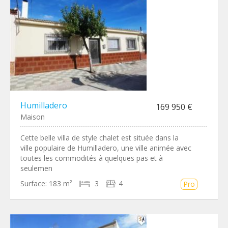
Humilladero
169 950 €
Maison
Cette belle villa de style chalet est située dans la
ville populaire de Humilladero, une ville animée avec
toutes les commodités à quelques pas et à
seulemen
Surface:
183 m²
3
4
Pro