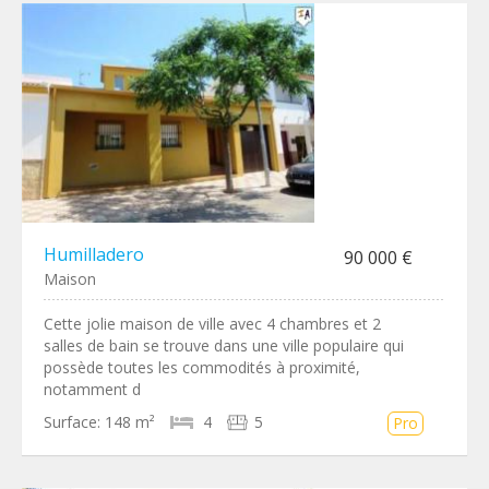
Humilladero
90 000 €
Maison
Cette jolie maison de ville avec 4 chambres et 2
salles de bain se trouve dans une ville populaire qui
possède toutes les commodités à proximité,
notamment d
Surface:
148 m²
4
5
Pro