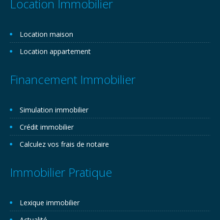
Location Immobilier
Location maison
Location appartement
Financement Immobilier
Simulation immobilier
Crédit immobilier
Calculez vos frais de notaire
Immobilier Pratique
Lexique immobilier
Actualité