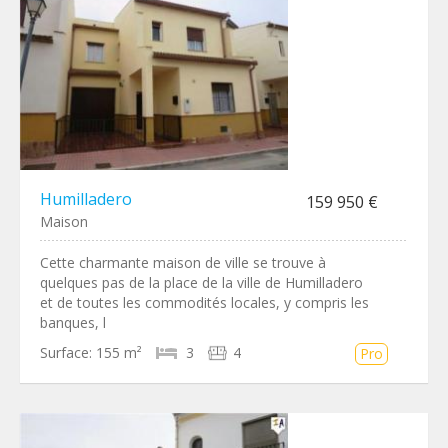
Humilladero
159 950 €
Maison
Cette charmante maison de ville se trouve à
quelques pas de la place de la ville de Humilladero
et de toutes les commodités locales, y compris les
banques, l
Surface:
155 m²
3
4
Pro