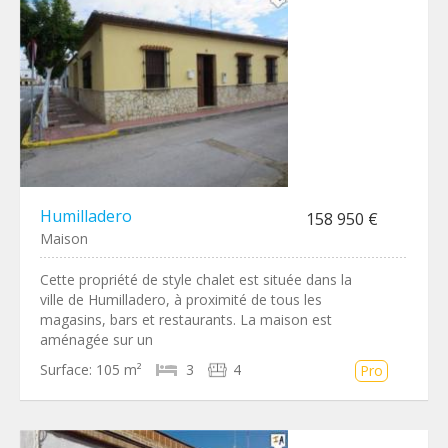
Humilladero
158 950 €
Maison
Cette propriété de style chalet est située dans la
ville de Humilladero, à proximité de tous les
magasins, bars et restaurants. La maison est
aménagée sur un
Surface:
105 m²
3
4
Pro