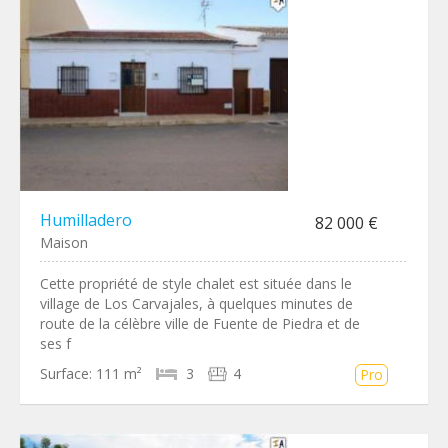
Humilladero
82 000 €
Maison
Cette propriété de style chalet est située dans le
village de Los Carvajales, à quelques minutes de
route de la célèbre ville de Fuente de Piedra et de
ses f
Surface:
111 m²
3
4
Pro