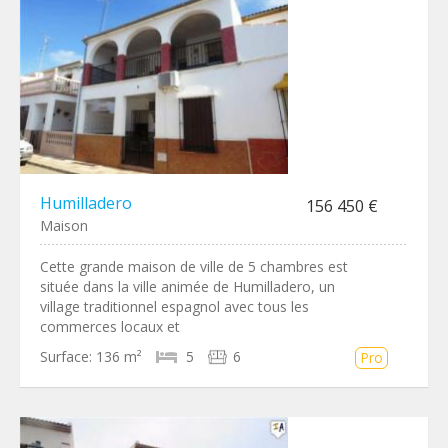
Humilladero
156 450 €
Maison
Cette grande maison de ville de 5 chambres est
située dans la ville animée de Humilladero, un
village traditionnel espagnol avec tous les
commerces locaux et
Surface:
136 m²
5
6
Pro