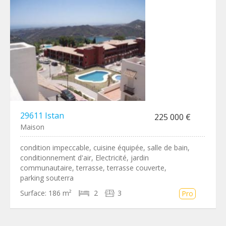
29611 Istan
225 000 €
Maison
condition impeccable, cuisine équipée, salle de bain,
conditionnement d'air, Electricité, jardin
communautaire, terrasse, terrasse couverte,
parking souterra
Surface:
186 m²
2
3
Pro