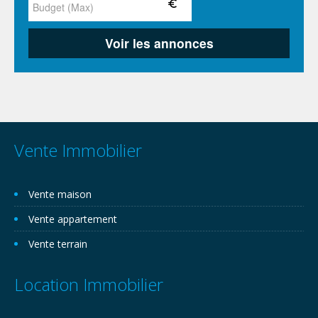
Vente Immobilier
Vente maison
Vente appartement
Vente terrain
Location Immobilier