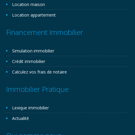
Location maison
Location appartement
Financement Immobilier
Simulation immobilier
Crédit immobilier
Calculez vos frais de notaire
Immobilier Pratique
Lexique immobilier
Actualité