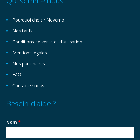
Qui somme nous
Pourquoi choisir Novemo
Nos tarifs
Conditions de vente et d'utilisation
Mentions légales
Nos partenaires
FAQ
Contactez nous
Besoin d'aide ?
Nom
*