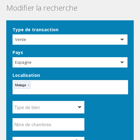
Modifier la recherche
Type de transaction
Vente
Pays
Espagne
Localisation
Malaga
×