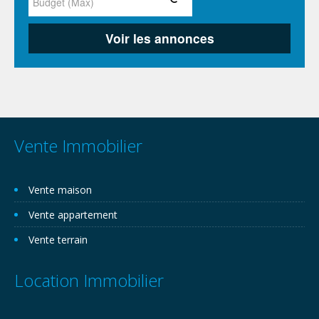
Vente Immobilier
Vente maison
Vente appartement
Vente terrain
Location Immobilier