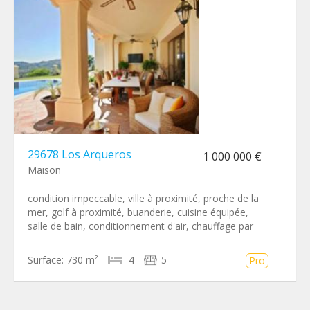
29678 Los Arqueros
1 000 000 €
Maison
condition impeccable, ville à proximité, proche de la
mer, golf à proximité, buanderie, cuisine équipée,
salle de bain, conditionnement d'air, chauffage par
Surface:
730 m²
4
5
Pro