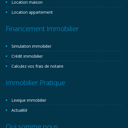
Location maison
Location appartement
Financement Immobilier
Simulation immobilier
Crédit immobilier
Calculez vos frais de notaire
Immobilier Pratique
Lexique immobilier
Actualité
Qui somme nous