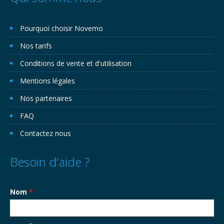
Pourquoi choisir Novemo
Nos tarifs
Conditions de vente et d'utilisation
Mentions légales
Nos partenaires
FAQ
Contactez nous
Besoin d'aide ?
Nom
*