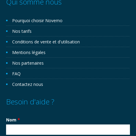
Qui somme nous
Pourquoi choisir Novemo
Nos tarifs
Conditions de vente et d'utilisation
Mentions légales
Nos partenaires
FAQ
Contactez nous
Besoin d'aide ?
Nom
*