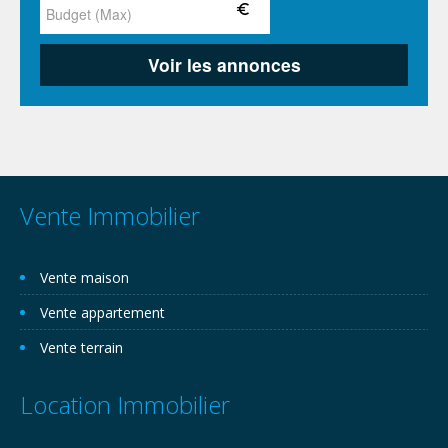
Vente Immobilier
Vente maison
Vente appartement
Vente terrain
Location Immobilier