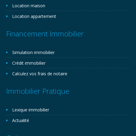
Location maison
Location appartement
Financement Immobilier
Simulation immobilier
Crédit immobilier
Calculez vos frais de notaire
Immobilier Pratique
Lexique immobilier
Actualité