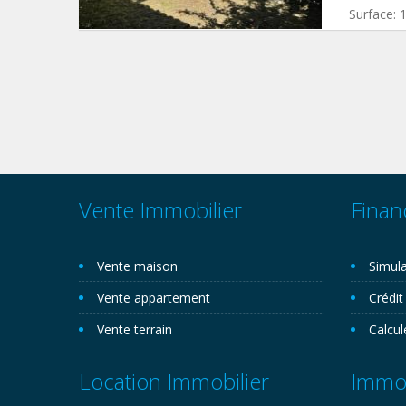
Surface:
Vente Immobilier
Finan
Vente maison
Simula
Vente appartement
Crédit
Vente terrain
Calcul
Location Immobilier
Immob