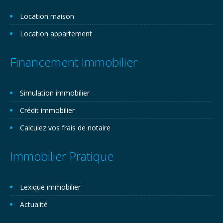
Location maison
Location appartement
Financement Immobilier
Simulation immobilier
Crédit immobilier
Calculez vos frais de notaire
Immobilier Pratique
Lexique immobilier
Actualité