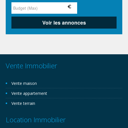
Vente Immobilier
Vente maison
Vente appartement
Vente terrain
Location Immobilier