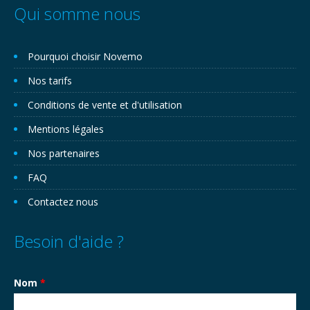
Qui somme nous
Pourquoi choisir Novemo
Nos tarifs
Conditions de vente et d'utilisation
Mentions légales
Nos partenaires
FAQ
Contactez nous
Besoin d'aide ?
Nom
*