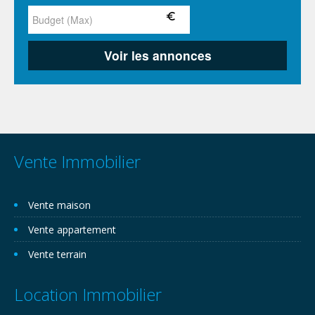
Vente Immobilier
Vente maison
Vente appartement
Vente terrain
Location Immobilier