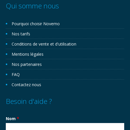
Qui somme nous
Pourquoi choisir Novemo
Nos tarifs
Conditions de vente et d'utilisation
Mentions légales
Nos partenaires
FAQ
Contactez nous
Besoin d'aide ?
Nom
*