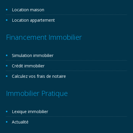
Location maison
Location appartement
Financement Immobilier
Simulation immobilier
Crédit immobilier
Calculez vos frais de notaire
Immobilier Pratique
Lexique immobilier
Actualité