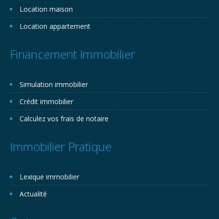
Location maison
Location appartement
Financement Immobilier
Simulation immobilier
Crédit immobilier
Calculez vos frais de notaire
Immobilier Pratique
Lexique immobilier
Actualité