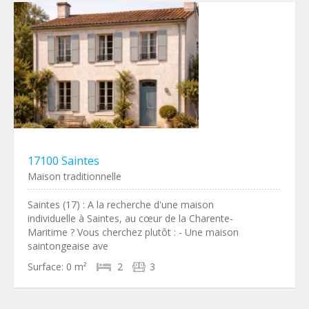
17100 Saintes
Maison traditionnelle
Saintes (17) : A la recherche d'une maison
individuelle à Saintes, au cœur de la Charente-
Maritime ? Vous cherchez plutôt : - Une maison
saintongeaise ave
Surface:
0 m²
2
3