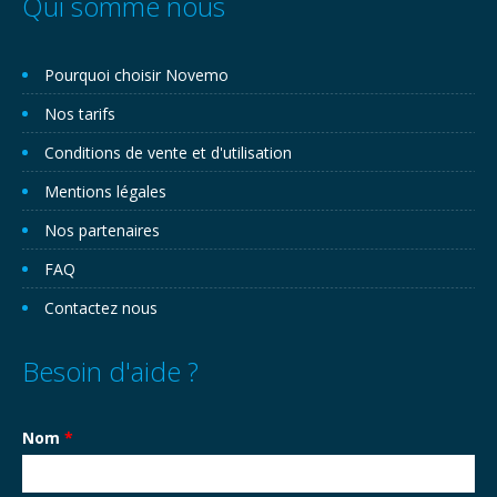
Qui somme nous
Pourquoi choisir Novemo
Nos tarifs
Conditions de vente et d'utilisation
Mentions légales
Nos partenaires
FAQ
Contactez nous
Besoin d'aide ?
Nom
*