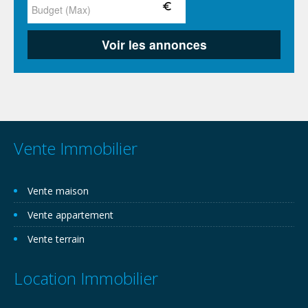
Vente Immobilier
Vente maison
Vente appartement
Vente terrain
Location Immobilier