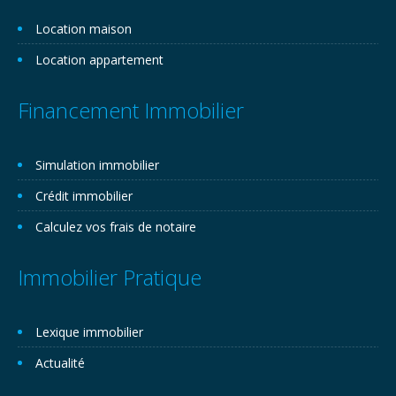
Location maison
Location appartement
Financement Immobilier
Simulation immobilier
Crédit immobilier
Calculez vos frais de notaire
Immobilier Pratique
Lexique immobilier
Actualité