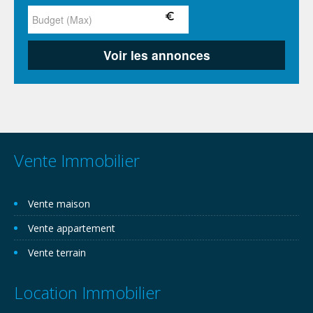
Vente Immobilier
Vente maison
Vente appartement
Vente terrain
Location Immobilier