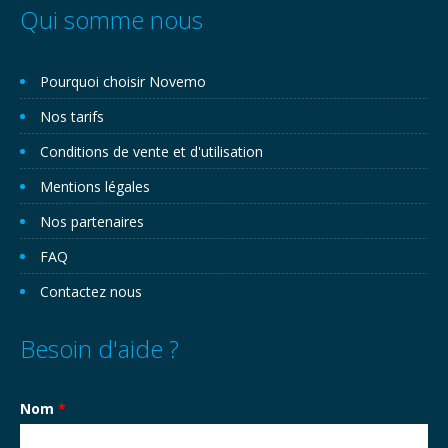
Qui somme nous
Pourquoi choisir Novemo
Nos tarifs
Conditions de vente et d'utilisation
Mentions légales
Nos partenaires
FAQ
Contactez nous
Besoin d'aide ?
Nom
*