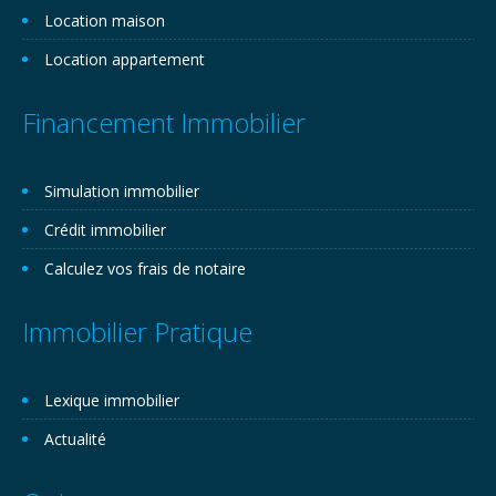
Location maison
Location appartement
Financement Immobilier
Simulation immobilier
Crédit immobilier
Calculez vos frais de notaire
Immobilier Pratique
Lexique immobilier
Actualité