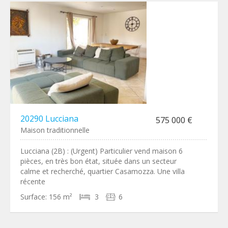
20290 Lucciana
575 000 €
Maison traditionnelle
Lucciana (2B) : (Urgent) Particulier vend maison 6
pièces, en très bon état, située dans un secteur
calme et recherché, quartier Casamozza. Une villa
récente
Surface:
156 m²
3
6