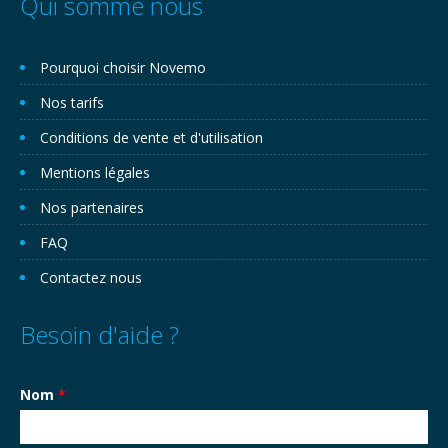
Qui somme nous
Pourquoi choisir Novemo
Nos tarifs
Conditions de vente et d'utilisation
Mentions légales
Nos partenaires
FAQ
Contactez nous
Besoin d'aide ?
Nom
*