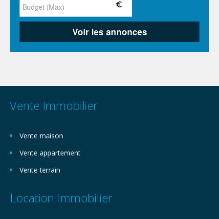
Vente Immobilier
Vente maison
Vente appartement
Vente terrain
Location Immobilier