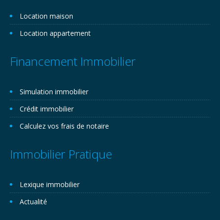
Location maison
Location appartement
Financement Immobilier
Simulation immobilier
Crédit immobilier
Calculez vos frais de notaire
Immobilier Pratique
Lexique immobilier
Actualité