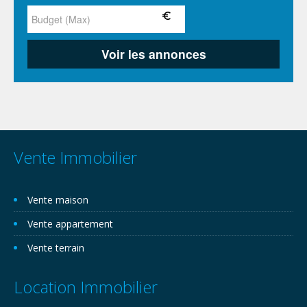
Vente Immobilier
Vente maison
Vente appartement
Vente terrain
Location Immobilier