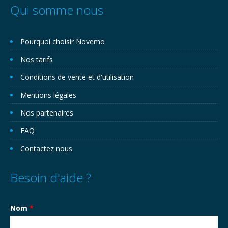
Qui somme nous
Pourquoi choisir Novemo
Nos tarifs
Conditions de vente et d'utilisation
Mentions légales
Nos partenaires
FAQ
Contactez nous
Besoin d'aide ?
Nom
*