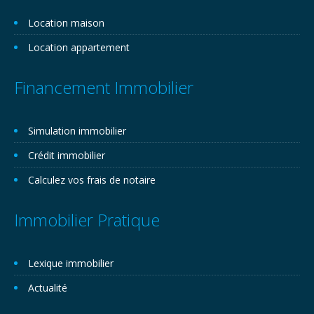
Location maison
Location appartement
Financement Immobilier
Simulation immobilier
Crédit immobilier
Calculez vos frais de notaire
Immobilier Pratique
Lexique immobilier
Actualité