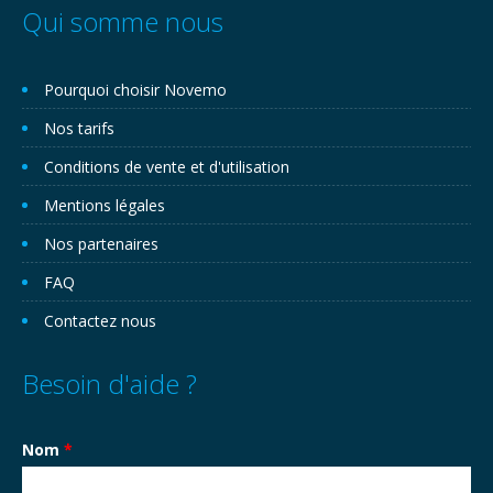
Qui somme nous
Pourquoi choisir Novemo
Nos tarifs
Conditions de vente et d'utilisation
Mentions légales
Nos partenaires
FAQ
Contactez nous
Besoin d'aide ?
Nom
*