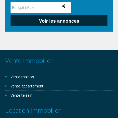
Vente Immobilier
Vente maison
Vente appartement
Vente terrain
Location Immobilier