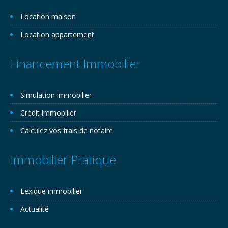
Location maison
Location appartement
Financement Immobilier
Simulation immobilier
Crédit immobilier
Calculez vos frais de notaire
Immobilier Pratique
Lexique immobilier
Actualité