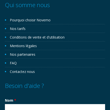
Qui somme nous
Pourquoi choisir Novemo
Nos tarifs
Conditions de vente et d'utilisation
Mentions légales
Nos partenaires
FAQ
Contactez nous
Besoin d'aide ?
Nom
*