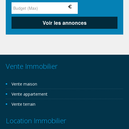
Vente Immobilier
Vente maison
Vente appartement
Vente terrain
Location Immobilier