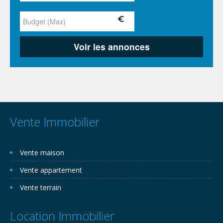
Vente Immobilier
Vente maison
Vente appartement
Vente terrain
Location Immobilier