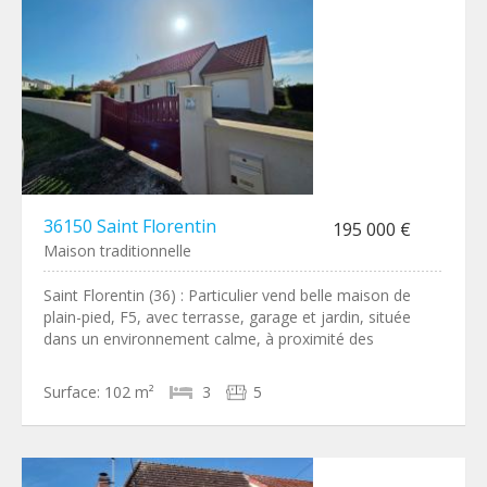
36150 Saint Florentin
195 000 €
Maison traditionnelle
Saint Florentin (36) : Particulier vend belle maison de
plain-pied, F5, avec terrasse, garage et jardin, située
dans un environnement calme, à proximité des
Surface:
102 m²
3
5