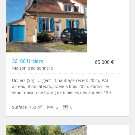
36160 Urciers
65 000 €
Maison traditionnelle
Urciers (36) : Urgent - Chauffage récent 2025, PAC
air eau, 8 radiateurs, poêle à bois 2025. Particulier
vend maison de bourg de 6 pièces des années 190
Surface:
100 m²
3
6