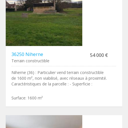
36250 Niherne
54 000 €
Terrain constructible
Niherne (36) : Particulier vend terrain constructible
de 1600 m², non viabilisé, avec réseaux à proximité.
Caractéristiques de la parcelle : - Superficie :
Surface:
1600 m²