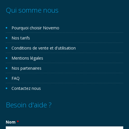
Qui somme nous
Pourquoi choisir Novemo
Nos tarifs
Conditions de vente et d'utilisation
Mentions légales
Nos partenaires
FAQ
Contactez nous
Besoin d'aide ?
Nom
*