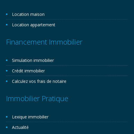
Location maison
Location appartement
Financement Immobilier
Simulation immobilier
Crédit immobilier
Calculez vos frais de notaire
Immobilier Pratique
Lexique immobilier
Actualité