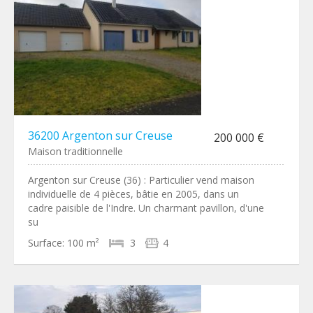
36200 Argenton sur Creuse
200 000 €
Maison traditionnelle
Argenton sur Creuse (36) : Particulier vend maison
individuelle de 4 pièces, bâtie en 2005, dans un
cadre paisible de l'Indre. Un charmant pavillon, d'une
su
Surface:
100 m²
3
4