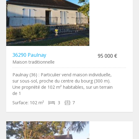
36290 Paulnay
95 000 €
Maison traditionnelle
Paulnay (36) : Particulier vend maison individuelle,
sur sous-sol, proche du centre du bourg (300 m).
Une propriété de 102 m² habitables, sur un terrain
de 1
Surface:
102 m²
3
7