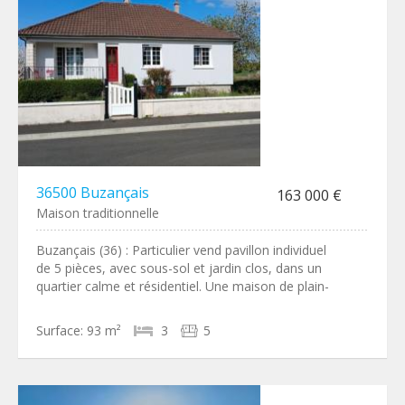
36500 Buzançais
163 000 €
Maison traditionnelle
Buzançais (36) : Particulier vend pavillon individuel
de 5 pièces, avec sous-sol et jardin clos, dans un
quartier calme et résidentiel. Une maison de plain-
Surface:
93 m²
3
5