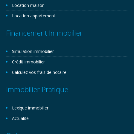
Location maison
Location appartement
Financement Immobilier
Simulation immobilier
Crédit immobilier
Calculez vos frais de notaire
Immobilier Pratique
Lexique immobilier
Actualité