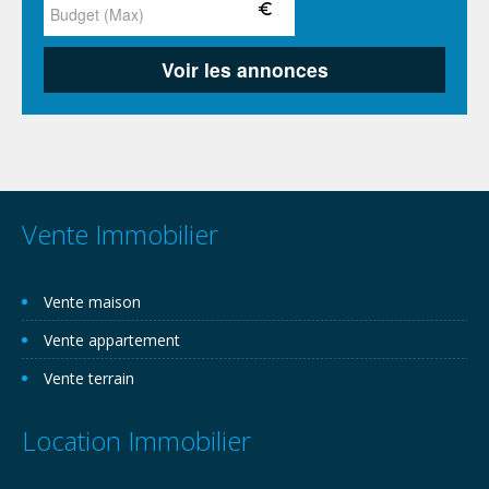
Vente Immobilier
Vente maison
Vente appartement
Vente terrain
Location Immobilier