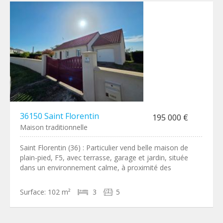
36150 Saint Florentin
195 000 €
Maison traditionnelle
Saint Florentin (36) : Particulier vend belle maison de
plain-pied, F5, avec terrasse, garage et jardin, située
dans un environnement calme, à proximité des
Surface:
102 m²
3
5