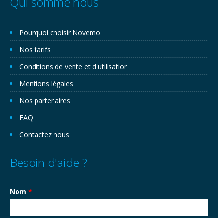
Qui somme nous
Pourquoi choisir Novemo
Nos tarifs
Conditions de vente et d'utilisation
Mentions légales
Nos partenaires
FAQ
Contactez nous
Besoin d'aide ?
Nom
*