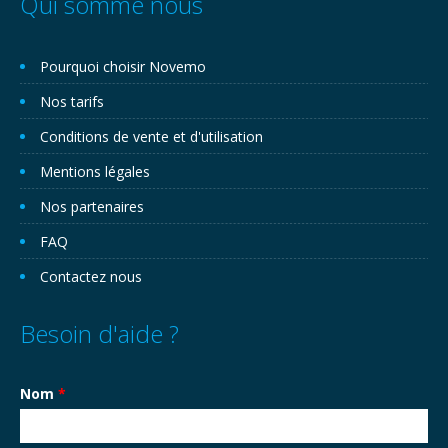
Qui somme nous
Pourquoi choisir Novemo
Nos tarifs
Conditions de vente et d'utilisation
Mentions légales
Nos partenaires
FAQ
Contactez nous
Besoin d'aide ?
Nom
*