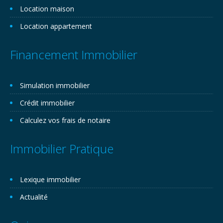
Location maison
Location appartement
Financement Immobilier
Simulation immobilier
Crédit immobilier
Calculez vos frais de notaire
Immobilier Pratique
Lexique immobilier
Actualité