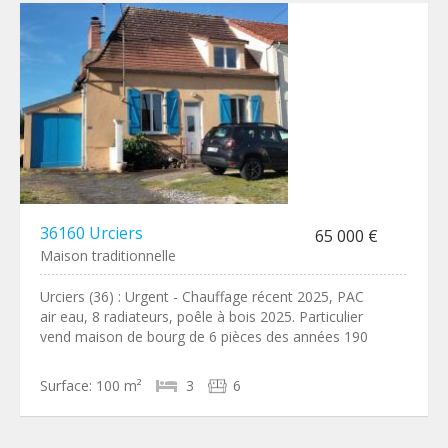
36160 Urciers
65 000 €
Maison traditionnelle
Urciers (36) : Urgent - Chauffage récent 2025, PAC
air eau, 8 radiateurs, poêle à bois 2025. Particulier
vend maison de bourg de 6 pièces des années 190
Surface:
100 m²
3
6