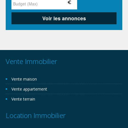
Vente Immobilier
Vente maison
Vente appartement
Vente terrain
Location Immobilier