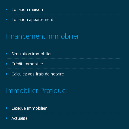
Location maison
Location appartement
Financement Immobilier
Simulation immobilier
Crédit immobilier
Calculez vos frais de notaire
Immobilier Pratique
Lexique immobilier
Actualité