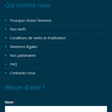
Qui somme nous
Pourquoi choisir Novemo
Nos tarifs
Conditions de vente et d'utilisation
Mentions légales
Nos partenaires
FAQ
Contactez nous
Besoin d'aide ?
Nom
*