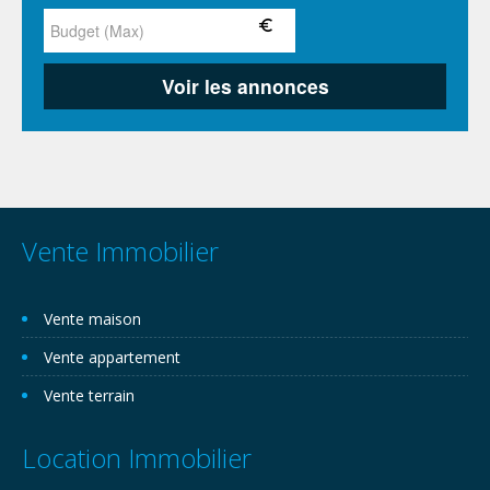
Vente Immobilier
Vente maison
Vente appartement
Vente terrain
Location Immobilier