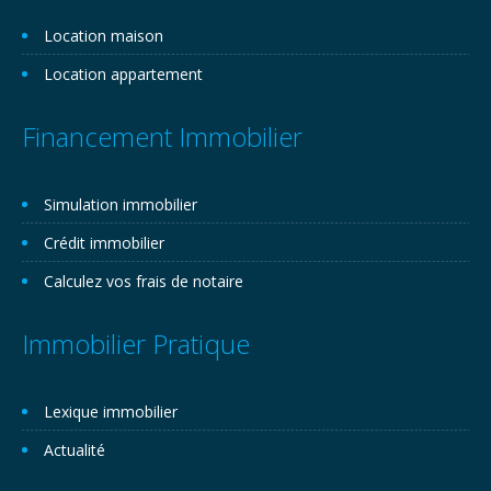
Location maison
Location appartement
Financement Immobilier
Simulation immobilier
Crédit immobilier
Calculez vos frais de notaire
Immobilier Pratique
Lexique immobilier
Actualité