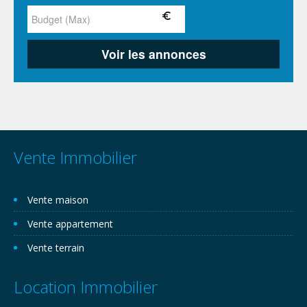
Vente Immobilier
Vente maison
Vente appartement
Vente terrain
Location Immobilier