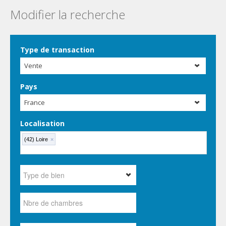
Modifier la recherche
Type de transaction
Vente
Pays
France
Localisation
(42) Loire
×