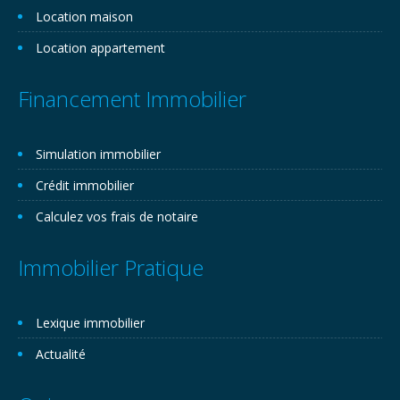
Location maison
Location appartement
Financement Immobilier
Simulation immobilier
Crédit immobilier
Calculez vos frais de notaire
Immobilier Pratique
Lexique immobilier
Actualité