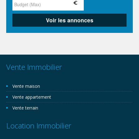
Vente Immobilier
Vente maison
Vente appartement
Vente terrain
Location Immobilier