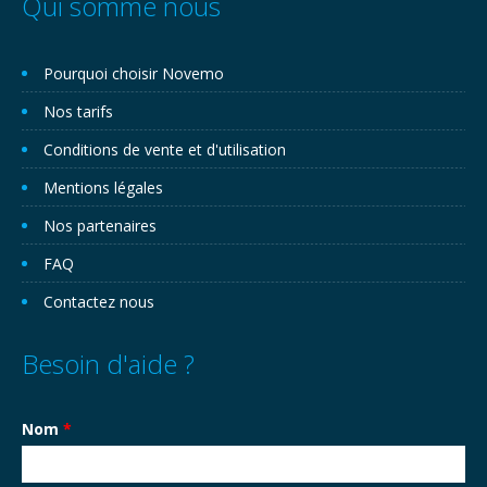
Qui somme nous
Pourquoi choisir Novemo
Nos tarifs
Conditions de vente et d'utilisation
Mentions légales
Nos partenaires
FAQ
Contactez nous
Besoin d'aide ?
Nom
*