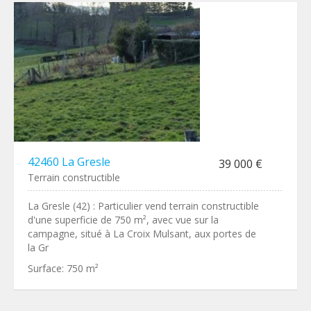
42460 La Gresle
39 000 €
Terrain constructible
La Gresle (42) : Particulier vend terrain constructible
d'une superficie de 750 m², avec vue sur la
campagne, situé à La Croix Mulsant, aux portes de
la Gr
Surface:
750 m²