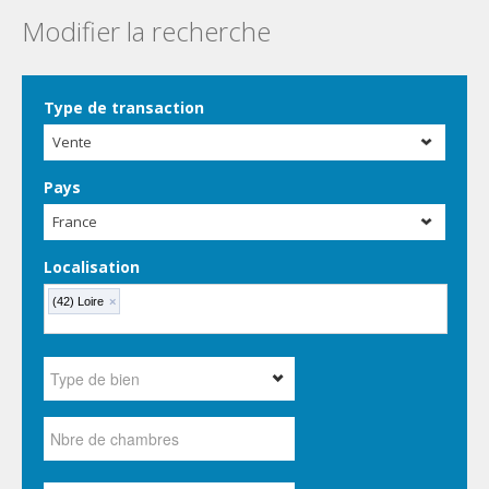
Modifier la recherche
Type de transaction
Vente
Pays
France
Localisation
(42) Loire
×