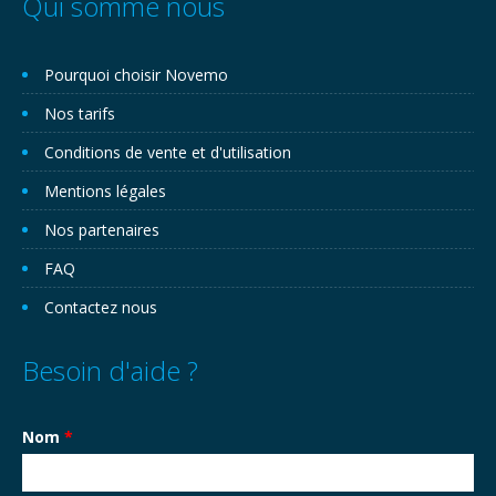
Qui somme nous
Pourquoi choisir Novemo
Nos tarifs
Conditions de vente et d'utilisation
Mentions légales
Nos partenaires
FAQ
Contactez nous
Besoin d'aide ?
Nom
*