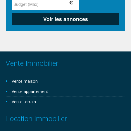
Vente Immobilier
Vente maison
Vente appartement
Vente terrain
Location Immobilier