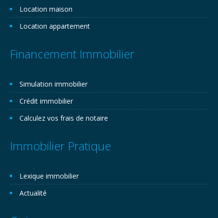
Location maison
Location appartement
Financement Immobilier
Simulation immobilier
Crédit immobilier
Calculez vos frais de notaire
Immobilier Pratique
Lexique immobilier
Actualité