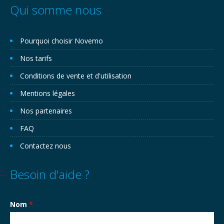
Qui somme nous
Pourquoi choisir Novemo
Nos tarifs
Conditions de vente et d'utilisation
Mentions légales
Nos partenaires
FAQ
Contactez nous
Besoin d'aide ?
Nom
*