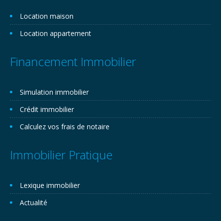
Location maison
Location appartement
Financement Immobilier
Simulation immobilier
Crédit immobilier
Calculez vos frais de notaire
Immobilier Pratique
Lexique immobilier
Actualité