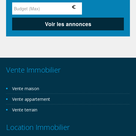
Vente Immobilier
Vente maison
Vente appartement
Vente terrain
Location Immobilier