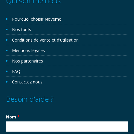
Qui somme nous
Pourquoi choisir Novemo
Nos tarifs
Conditions de vente et d'utilisation
Mentions légales
Nos partenaires
FAQ
Contactez nous
Besoin d'aide ?
Nom
*