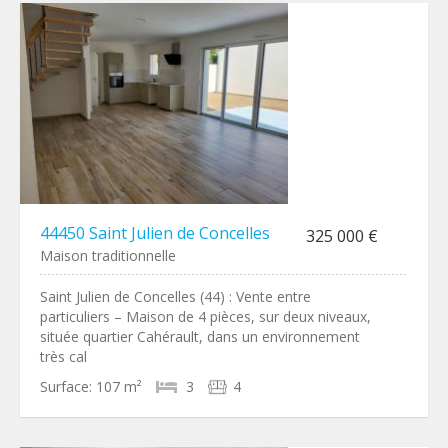
44450 Saint Julien de Concelles
325 000 €
Maison traditionnelle
Saint Julien de Concelles (44) : Vente entre
particuliers – Maison de 4 pièces, sur deux niveaux,
située quartier Cahérault, dans un environnement
très cal
Surface:
107 m²
3
4