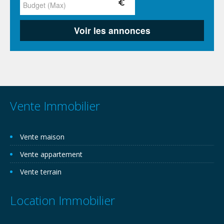
Vente Immobilier
Vente maison
Vente appartement
Vente terrain
Location Immobilier