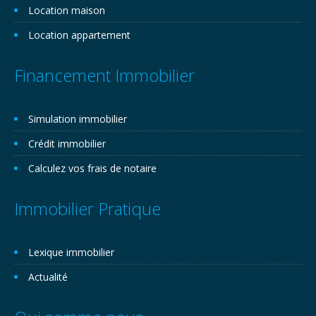
Location maison
Location appartement
Financement Immobilier
Simulation immobilier
Crédit immobilier
Calculez vos frais de notaire
Immobilier Pratique
Lexique immobilier
Actualité