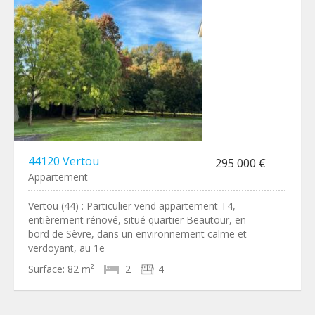
44120 Vertou
295 000 €
Appartement
Vertou (44) : Particulier vend appartement T4,
entièrement rénové, situé quartier Beautour, en
bord de Sèvre, dans un environnement calme et
verdoyant, au 1e
Surface:
82 m²
2
4