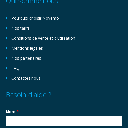
Qui somme nous
Pourquoi choisir Novemo
Nos tarifs
Conditions de vente et d'utilisation
Mentions légales
Nos partenaires
FAQ
Contactez nous
Besoin d'aide ?
Nom
*