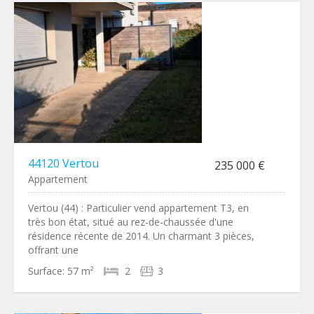
44120 Vertou
235 000 €
Appartement
Vertou (44) : Particulier vend appartement T3, en
très bon état, situé au rez-de-chaussée d'une
résidence récente de 2014. Un charmant 3 pièces,
offrant une
Surface:
57 m²
2
3