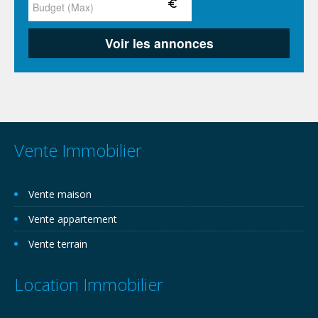
Vente Immobilier
Vente maison
Vente appartement
Vente terrain
Location Immobilier