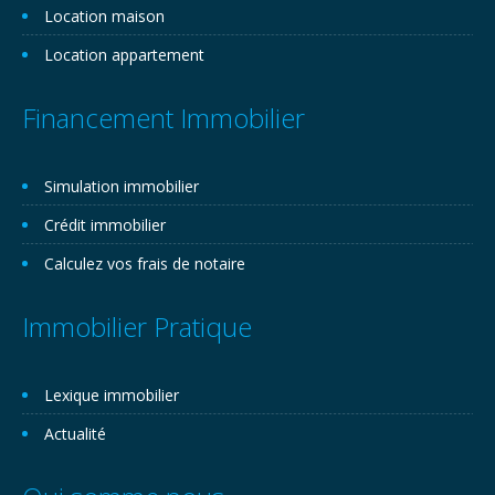
Location maison
Location appartement
Financement Immobilier
Simulation immobilier
Crédit immobilier
Calculez vos frais de notaire
Immobilier Pratique
Lexique immobilier
Actualité