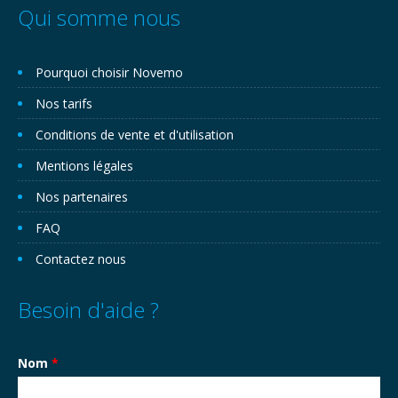
Qui somme nous
Pourquoi choisir Novemo
Nos tarifs
Conditions de vente et d'utilisation
Mentions légales
Nos partenaires
FAQ
Contactez nous
Besoin d'aide ?
Nom
*