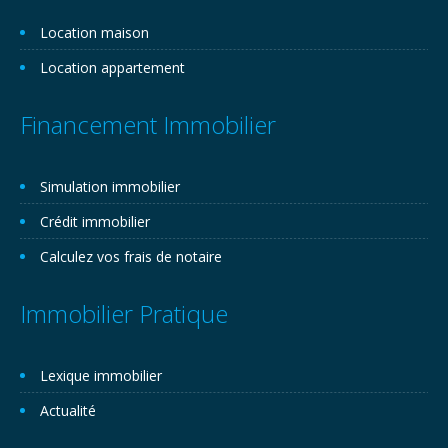
Location maison
Location appartement
Financement Immobilier
Simulation immobilier
Crédit immobilier
Calculez vos frais de notaire
Immobilier Pratique
Lexique immobilier
Actualité