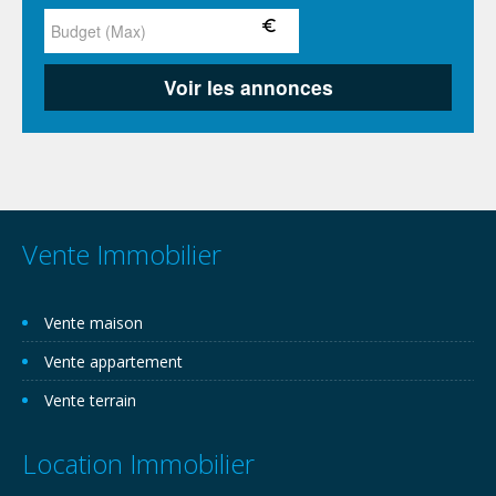
Vente Immobilier
Vente maison
Vente appartement
Vente terrain
Location Immobilier