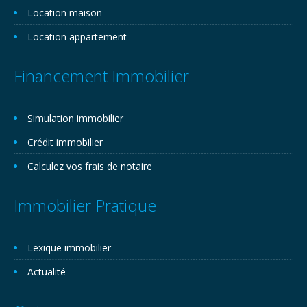
Location maison
Location appartement
Financement Immobilier
Simulation immobilier
Crédit immobilier
Calculez vos frais de notaire
Immobilier Pratique
Lexique immobilier
Actualité