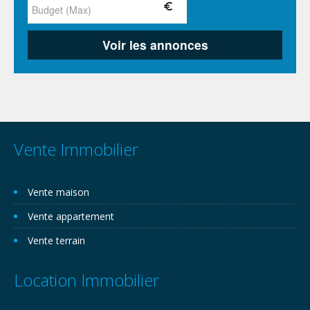
Vente Immobilier
Vente maison
Vente appartement
Vente terrain
Location Immobilier