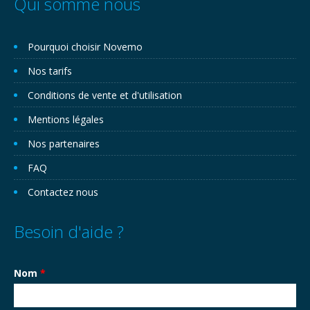
Qui somme nous
Pourquoi choisir Novemo
Nos tarifs
Conditions de vente et d'utilisation
Mentions légales
Nos partenaires
FAQ
Contactez nous
Besoin d'aide ?
Nom
*