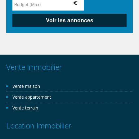
Vente Immobilier
Vente maison
Vente appartement
Vente terrain
Location Immobilier