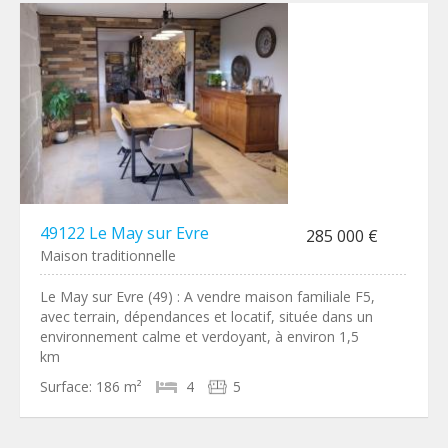
49122 Le May sur Evre
285 000 €
Maison traditionnelle
Le May sur Evre (49) : A vendre maison familiale F5,
avec terrain, dépendances et locatif, située dans un
environnement calme et verdoyant, à environ 1,5
km
Surface:
186 m²
4
5