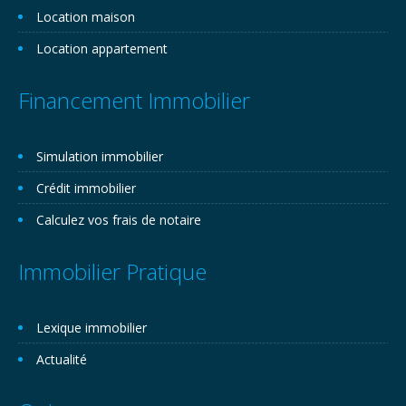
Location maison
Location appartement
Financement Immobilier
Simulation immobilier
Crédit immobilier
Calculez vos frais de notaire
Immobilier Pratique
Lexique immobilier
Actualité