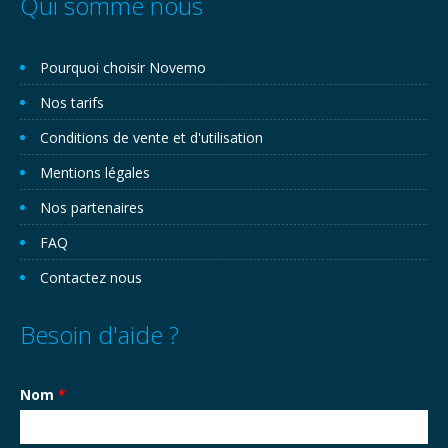
Qui somme nous
Pourquoi choisir Novemo
Nos tarifs
Conditions de vente et d'utilisation
Mentions légales
Nos partenaires
FAQ
Contactez nous
Besoin d'aide ?
Nom
*