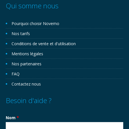
Qui somme nous
Pourquoi choisir Novemo
Nos tarifs
Conditions de vente et d'utilisation
Mentions légales
Nos partenaires
FAQ
Contactez nous
Besoin d'aide ?
Nom
*