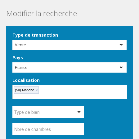
Modifier la recherche
Type de transaction
Vente
Pays
France
Localisation
(50) Manche
×