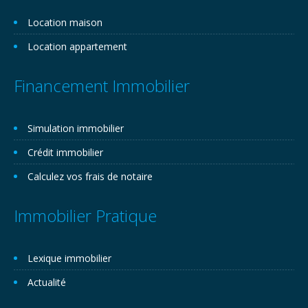
Location maison
Location appartement
Financement Immobilier
Simulation immobilier
Crédit immobilier
Calculez vos frais de notaire
Immobilier Pratique
Lexique immobilier
Actualité