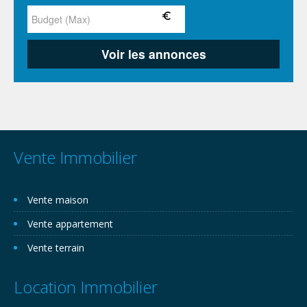
Vente Immobilier
Vente maison
Vente appartement
Vente terrain
Location Immobilier