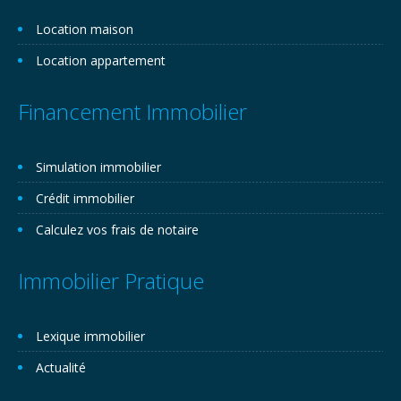
Location maison
Location appartement
Financement Immobilier
Simulation immobilier
Crédit immobilier
Calculez vos frais de notaire
Immobilier Pratique
Lexique immobilier
Actualité