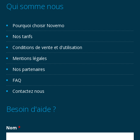
Qui somme nous
Pourquoi choisir Novemo
Nos tarifs
Conditions de vente et d'utilisation
Mentions légales
Nos partenaires
FAQ
Contactez nous
Besoin d'aide ?
Nom
*