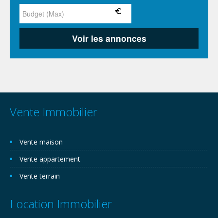
Vente Immobilier
Vente maison
Vente appartement
Vente terrain
Location Immobilier