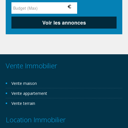
Vente Immobilier
Vente maison
Vente appartement
Vente terrain
Location Immobilier