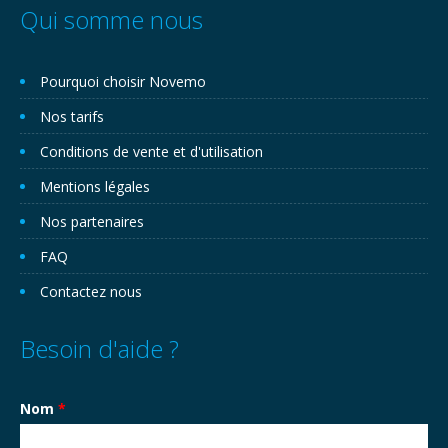
Qui somme nous
Pourquoi choisir Novemo
Nos tarifs
Conditions de vente et d'utilisation
Mentions légales
Nos partenaires
FAQ
Contactez nous
Besoin d'aide ?
Nom
*