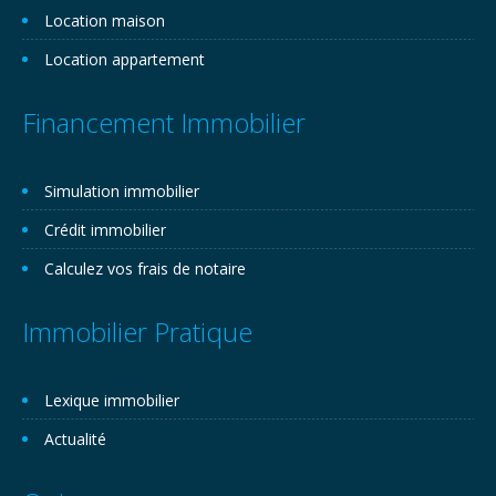
Location maison
Location appartement
Financement Immobilier
Simulation immobilier
Crédit immobilier
Calculez vos frais de notaire
Immobilier Pratique
Lexique immobilier
Actualité