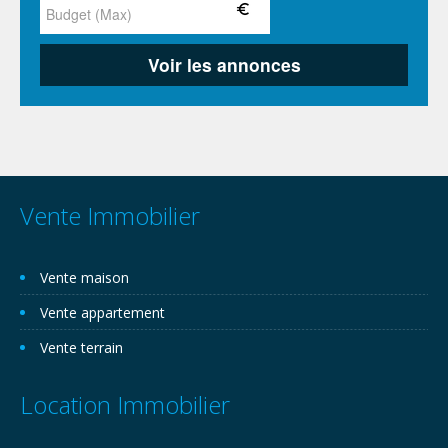
Vente Immobilier
Vente maison
Vente appartement
Vente terrain
Location Immobilier