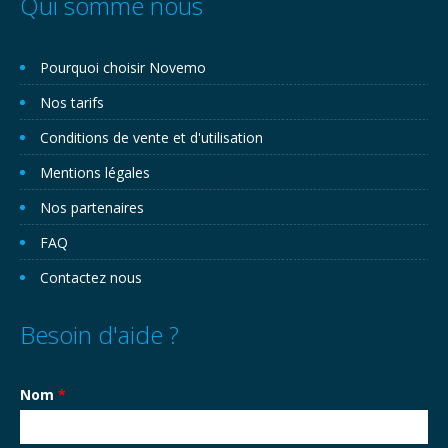
Qui somme nous
Pourquoi choisir Novemo
Nos tarifs
Conditions de vente et d'utilisation
Mentions légales
Nos partenaires
FAQ
Contactez nous
Besoin d'aide ?
Nom
*