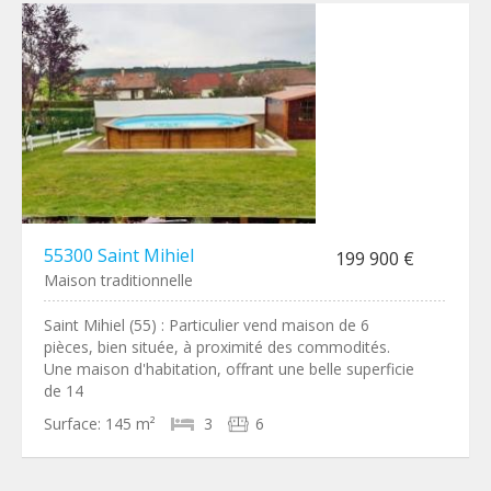
55300 Saint Mihiel
199 900 €
Maison traditionnelle
Saint Mihiel (55) : Particulier vend maison de 6
pièces, bien située, à proximité des commodités.
Une maison d'habitation, offrant une belle superficie
de 14
Surface:
145 m²
3
6