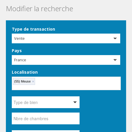
Modifier la recherche
Type de transaction
Vente
Pays
France
Localisation
(55) Meuse
×